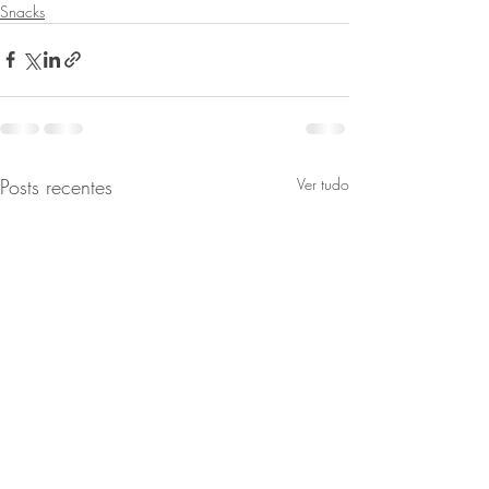
Snacks
Posts recentes
Ver tudo