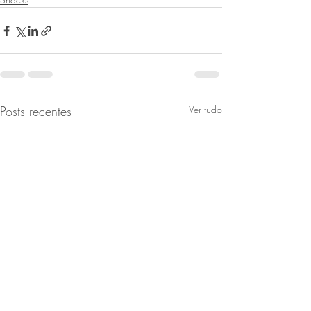
Posts recentes
Ver tudo