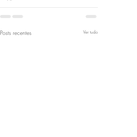
Posts recentes
Ver tudo