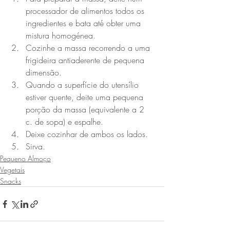
processador de alimentos todos os 
ingredientes e bata até obter uma 
mistura homogénea.
Cozinhe a massa recorrendo a uma 
frigideira antiaderente de pequena 
dimensão.
Quando a superfície do utensílio 
estiver quente, deite uma pequena 
porção da massa (equivalente a 2 
c. de sopa) e espalhe.
Deixe cozinhar de ambos os lados.
Sirva.
Pequeno Almoço
Vegetais
Snacks