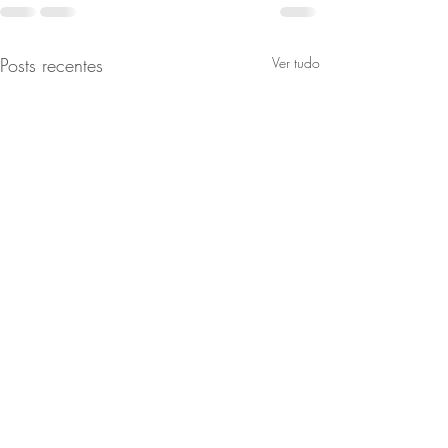
Posts recentes
Ver tudo