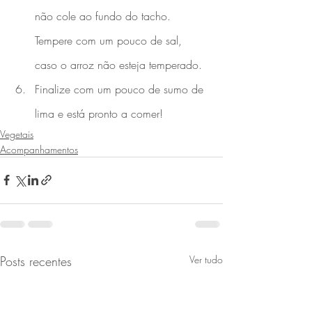
não cole ao fundo do tacho. 
Tempere com um pouco de sal, 
caso o arroz não esteja temperado. 
Finalize com um pouco de sumo de 
lima e está pronto a comer! 
Vegetais
Acompanhamentos
Posts recentes
Ver tudo