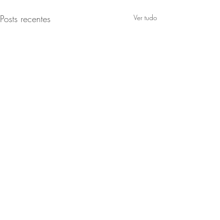
Posts recentes
Ver tudo
Comentários