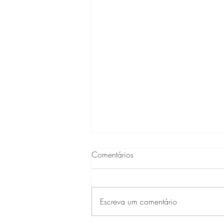
Comentários
Escreva um comentário