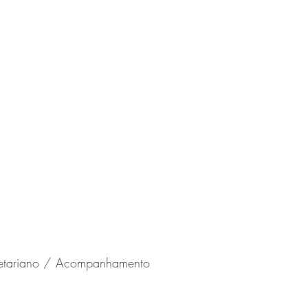
etariano / Acompanhamento