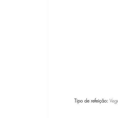
Tipo de refeição:
 Veg