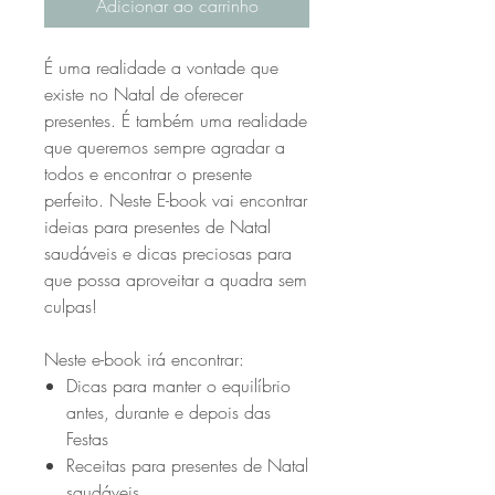
Adicionar ao carrinho
É uma realidade a vontade que
existe no Natal de oferecer
presentes. É também uma realidade
que queremos sempre agradar a
todos e encontrar o presente
perfeito. Neste E-book vai encontrar
ideias para presentes de Natal
saudáveis e dicas preciosas para
que possa aproveitar a quadra sem
culpas!
Neste e-book irá encontrar:
Dicas para manter o equilíbrio
antes, durante e depois das
Festas
Receitas para presentes de Natal
saudáveis