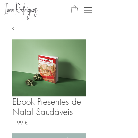
Ebook Presentes de
Natal Saudáveis
Preço
1,99 €