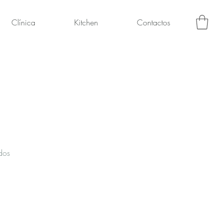
Clínica
Kitchen
Contactos
dos