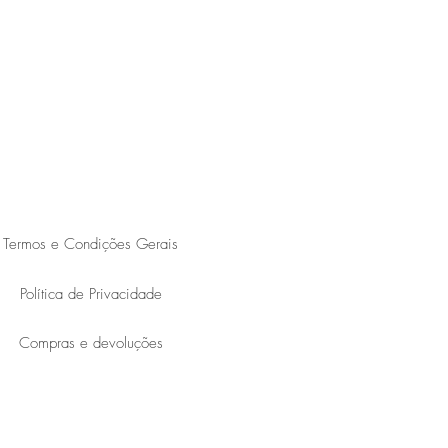
Termos e Condições Gerais
Política de Privacidade
Compras e devoluções