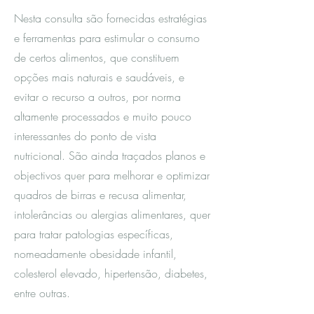
Nesta consulta são fornecidas estratégias
e ferramentas para estimular o consumo
de certos alimentos, que constituem
opções mais naturais e saudáveis, e
evitar o recurso a outros, por norma
altamente processados e muito pouco
interessantes do ponto de vista
nutricional. São ainda traçados planos e
objectivos quer para melhorar e optimizar
quadros de birras e recusa alimentar,
intolerâncias ou alergias alimentares, quer
para tratar patologias específicas,
nomeadamente obesidade infantil,
colesterol elevado, hipertensão, diabetes,
entre outras.