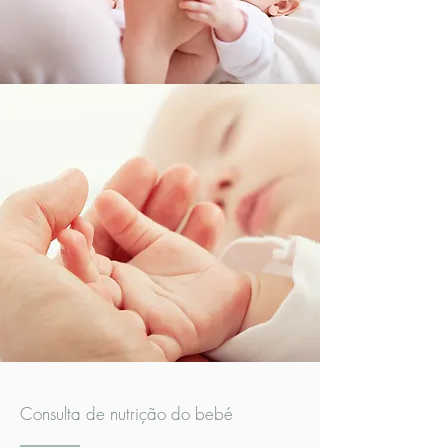
Consulta de nutrição do bebé