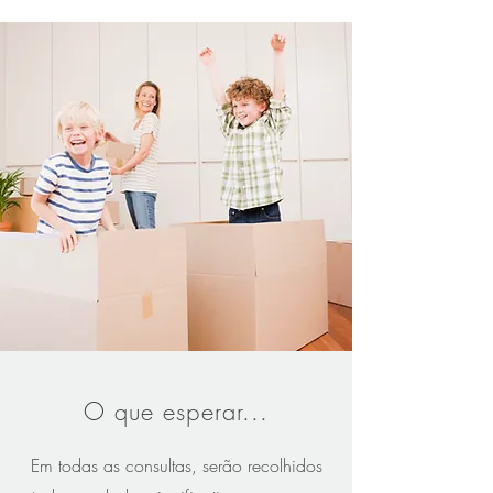
O que esperar...
Em todas as consultas, serão recolhidos