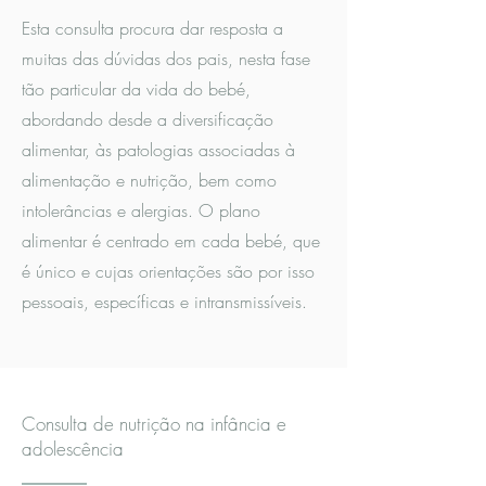
Esta consulta procura dar resposta a
muitas das dúvidas dos pais, nesta fase
tão particular da vida do bebé,
abordando desde a diversificação
alimentar, às patologias associadas à
alimentação e nutrição, bem como
intolerâncias e alergias. O plano
alimentar é centrado em cada bebé, que
é único e cujas orientações são por isso
pessoais, específicas e intransmissíveis.
Consulta de nutrição na infância e
adolescência