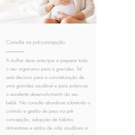
Consulta na pré-concepção
A mulher deve antecipar e preparar todo
o seu organismo para a gravidez. Tal
será decisivo para a concretização de
uma gravidez saudável e para potenciar
o excelente desenvolvimento do seu
bebé. Na consulta aborda-se sobretudo o
controlo e gestão de peso na pré-
concepção, adopção de hábitos
alimentares e estilos de vida saudáveis e