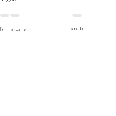
Posts recentes
Ver tudo